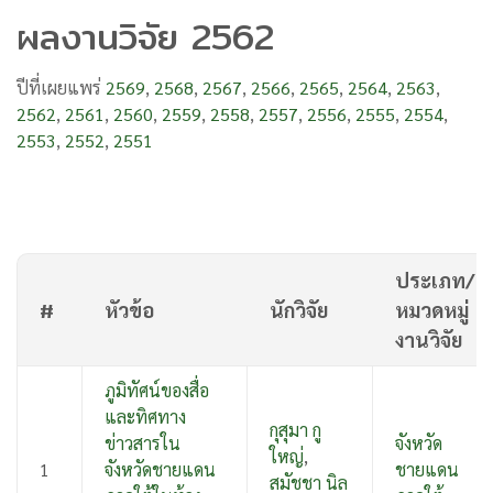
ผลงานวิจัย 2562
ปีที่เผยแพร่
2569
,
2568
,
2567
,
2566
,
2565
,
2564
,
2563
,
2562
,
2561
,
2560
,
2559
,
2558
,
2557
,
2556
,
2555
,
2554
,
2553
,
2552
,
2551
ประเภท/
#
หัวข้อ
นักวิจัย
หมวดหมู่
งานวิจัย
ภูมิทัศน์ของสื่อ
และทิศทาง
กุสุมา กู
ข่าวสารใน
จังหวัด
ใหญ่
,
1
จังหวัดชายแดน
ชายแดน
สมัชชา นิล