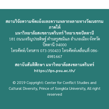
สถานวิจัยความขัดแย้งและความหลากหลายทางวัฒนธรรม
ภาคใต้
มหาวิทยาลัยสงขลานครินทร์ วิทยาเขตปัตตานี
181 ถนนเจริญประดิษฐ์ ตำบลรูสะมิแล อำเภอเมือง จังหวัด
ปัตตานี 94000
โทรศัพท์/โทรสาร 073-350433 โทรศัพท์เคลื่อนที่ 086-
4981667
สถาบันสันติศึกษา มหาวิทยาลัยสงขลานครินทร์
https://ips.psu.ac.th/
© 2019 Copyright: Center for Conflict Studies and
Cultural Diversity, Prince of Songkla University, All right
reserved