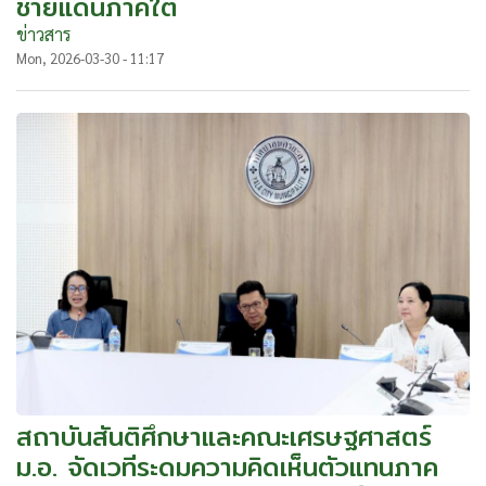
ชายแดนภาคใต้
ข่าวสาร
Mon, 2026-03-30 - 11:17
สถาบันสันติศึกษาและคณะเศรษฐศาสตร์
ม.อ. จัดเวทีระดมความคิดเห็นตัวแทนภาค