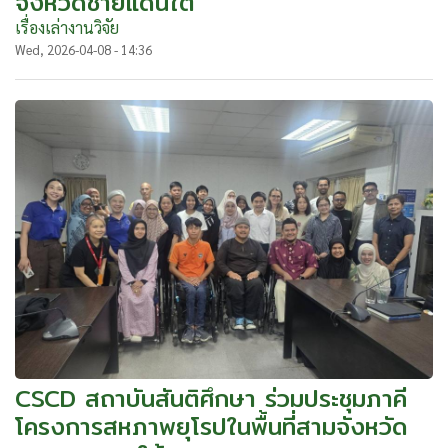
จังหวัดชายแดนใต้
เรื่องเล่างานวิจัย
Wed, 2026-04-08 - 14:36
CSCD สถาบันสันติศึกษา ร่วมประชุมภาคี
โครงการสหภาพยุโรปในพื้นที่สามจังหวัด