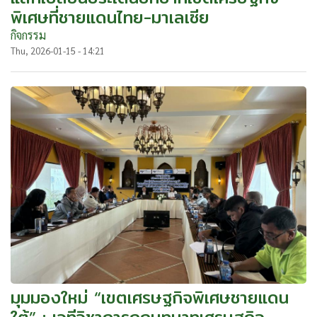
พิเศษที่ชายแดนไทย-มาเลเซีย
กิจกรรม
Thu, 2026-01-15 - 14:21
มุมมองใหม่ “เขตเศรษฐกิจพิเศษชายแดน