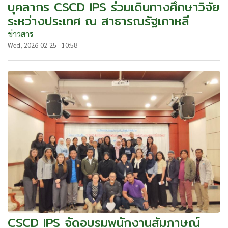
บุคลากร CSCD IPS ร่วมเดินทางศึกษาวิจัย
ระหว่างประเทศ ณ สาธารณรัฐเกาหลี
ข่าวสาร
Wed, 2026-02-25 - 10:58
CSCD IPS จัดอบรมพนักงานสัมภาษณ์