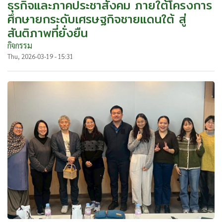
ธุรกิจและภาคประชาสังคม ภายใต้โครงการ
ศึกษายกระดับเศรษฐกิจชายแดนใต้ สู่
สันติภาพที่ยั่งยืน
กิจกรรม
Thu, 2026-03-19 - 15:31