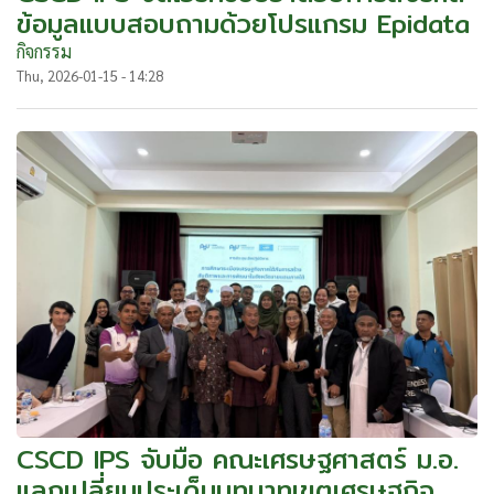
ข้อมูลแบบสอบถามด้วยโปรแกรม Epidata
กิจกรรม
Thu, 2026-01-15 - 14:28
CSCD IPS จับมือ คณะเศรษฐศาสตร์ ม.อ.
แลกเปลี่ยนประเด็นบทบาทเขตเศรษฐกิจ