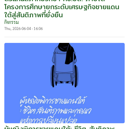
โครงการศึกษายกระดับเศรษฐกิจชายแดน
ใต้สู่สันติภาพที่ยั่งยืน
กิจกรรม
Thu, 2026-06-04 - 16:06
ผู้หญิงพิการชายแดนใต้: ชีวิต สันติภาพ