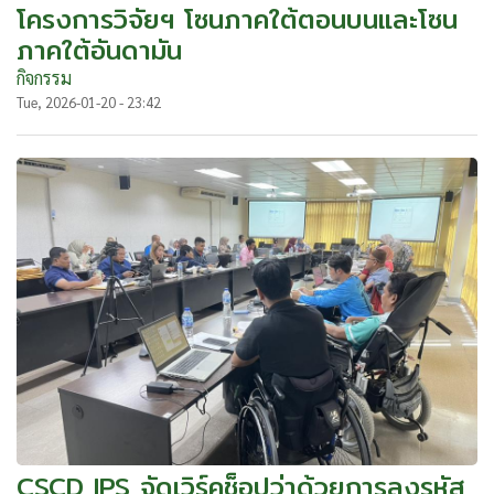
โครงการวิจัยฯ โซนภาคใต้ตอนบนและโซน
ภาคใต้อันดามัน
กิจกรรม
Tue, 2026-01-20 - 23:42
CSCD IPS จัดเวิร์คช็อปว่าด้วยการลงรหัส