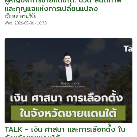
และกุญแจแห่งการเปลี่ยนแปลง
เรื่องเล่างานวิจัย
Wed, 2026-05-06 - 10:38
TALK - เงิน ศาสนา และการเลือกตั้ัง ใน