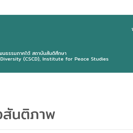
CSC
MEN
นธรรมภาคใต้ สถาบันสันติศึกษา
 Diversity (CSCD), Institute for Peace Studies
สันติภาพ