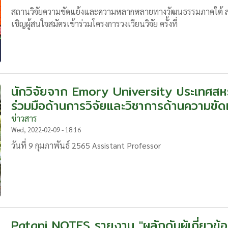
สถานวิจัยความขัดแย้งและความหลากหลายทางวัฒนธรรมภาคใต้ สถ
เชิญผู้สนใจสมัครเข้าร่วมโครงการวงเวียนวิจัย ครั้งที่
นักวิจัยจาก Emory University ประเทศสห
ร่วมมือด้านการวิจัยและวิชาการด้านความข
ข่าวสาร
Wed, 2022-02-09 - 18:16
วันที่ 9 กุมภาพันธ์ 2565 Assistant Professor
Patani NOTES รายงาน "ผลักดันผู้เกี่ยวข