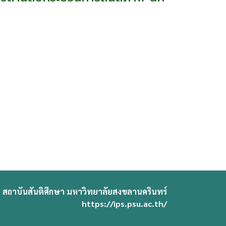
สถาบันสันติศึกษา มหาวิทยาลัยสงขลานครินทร์
https://ips.psu.ac.th/