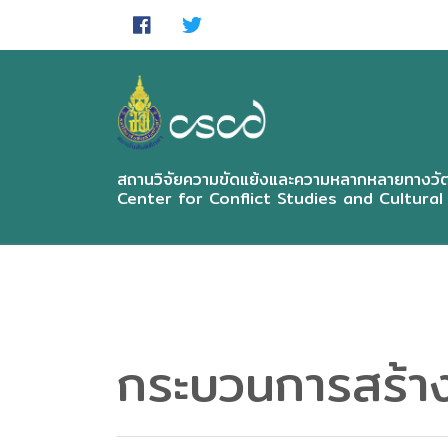
Skip
to
main
content
สถานวิจัยความขัดแย้งและความหลากหลายทางวัฒ
Center for Conflict Studies and Cultural
กระบวนการสร้าง