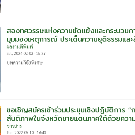
สองทศวรรษแห่งความขัดแย้งและกระบวนกา
มุมมองเหตุการณ์ ประเด็นความยุติธรรมและ
ผลงานตีพิมพ์
Sat, 2024-02-03 - 15:27
บทความวิจัยพิเศษ
ขอเชิญสมัครเข้าร่วมประชุมเชิงปฏิบัติการ 
สันติภาพในจังหวัดชายแดนภาคใต้ด้วยความริ
ข่าวสาร
Tue, 2022-05-10 - 16:43