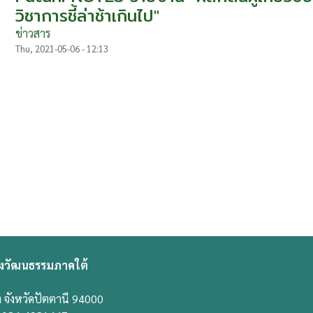
วิชาการชี้ล่าช้าเกินไป"
ข่าวสาร
Thu, 2021-05-06 - 12:13
งวัฒนธรรมภาคใต้
 จังหวัดปัตตานี 94000