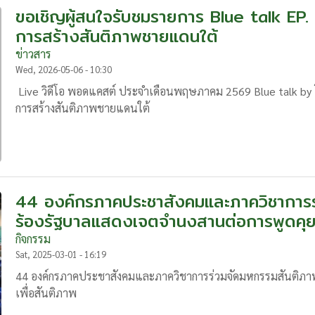
ขอเชิญผู้สนใจรับชมรายการ Blue talk EP. 
การสร้างสันติภาพชายแดนใต้
ข่าวสาร
Wed, 2026-05-06 - 10:30
Live วิดีโอ พอดแคสต์ ประจำเดือนพฤษภาคม 2569 Blue talk by โ
การสร้างสันติภาพชายแดนใต้
44 องค์กรภาคประชาสังคมและภาควิชาการร
ร้องรัฐบาลแสดงเจตจำนงสานต่อการพูดคุยเ
กิจกรรม
Sat, 2025-03-01 - 16:19
44 องค์กรภาคประชาสังคมและภาควิชาการร่วมจัดมหกรรมสันติภาพ
เพื่อสันติภาพ