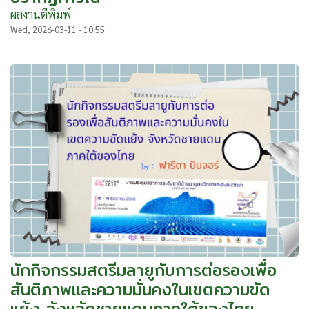
ผลงานตีพิมพ์
Wed, 2026-03-11 - 10:55
นักกิจกรรมสตรีมลายูกับการต่อรองเพื่อ
สันติภาพและความมั่นคงในเขตความขัด
แย้ง จังหวัดชายแดนภาคใต้ของไทย