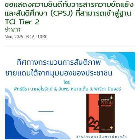
ขอแสดงความยินดีกับวารสารความขัดแย้ง
และสันติศึกษา (CPSJ) ที่สามารถเข้าสู่ฐาน
TCI Tier 2
ข่าวสาร
Mon, 2025-06-16 - 10:30