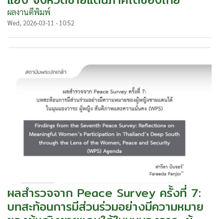
ผลงานตีพิมพ์
Wed, 2026-03-11 - 10:52
ผลสำรวจจาก Peace Survey ครั้งที่ 7:
บทสะท้อนการมีส่วนร่วมอย่างมีความหมาย