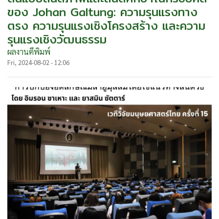
ของ Johan Galtung: ความรุนแรงทาง
ตรง ความรุนแรงเชิงโครงสร้าง และความ
รุนแรงเชิงวัฒนธรรม
ผลงานตีพิมพ์
Fri, 2024-08-02 - 12:06