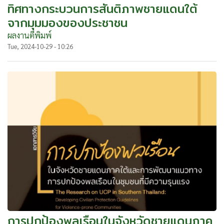
ทิศทางกระบวนการสันติภาพชายแดนใต้
จากมุมมองของประชาชน
ผลงานตีพิมพ์
Tue, 2024-10-29 - 10:26
การปกป้องพลเรือนในจังหวัดชายแดนภาค