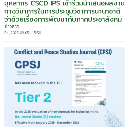
บุคลากร CSCD IPS เข้าร่วมนำเสนอผลงาน
ทางวิชาการในการประชุมวิชาการนานาชาติ
ว่าด้วยเรื่องการพัฒนากับภาคประชาสังคม
ข่าวสาร
Fri, 2025-09-05 - 15:50