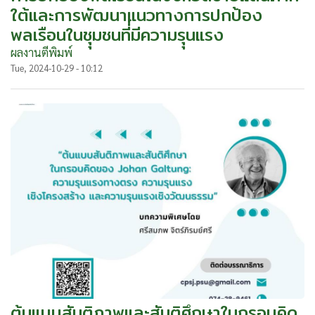
ใต้และการพัฒนาแนวทางการปกป้อง
พลเรือนในชุุมชนที่่มีความรุุนแรง
ผลงานตีพิมพ์
Tue, 2024-10-29 - 10:12
ต้นแบบสันติภาพและสันติศึกษาในกรอบคิด