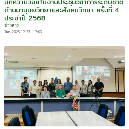
บทความวิจัยในงานประชุมวิชาการระดับชาติ
ด้านมานุษยวิทยาและสังคมวิทยา ครั้งที่ 4
ประจำปี 2568
ข่าวสาร
Tue, 2025-12-23 - 12:03