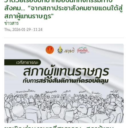
สังคม... “จากสภาประชาสังคมชายแดนใต้สู่
สภาผู้แทนราษฎร"
ข่าวสาร
Thu, 2026-01-29 - 11:24