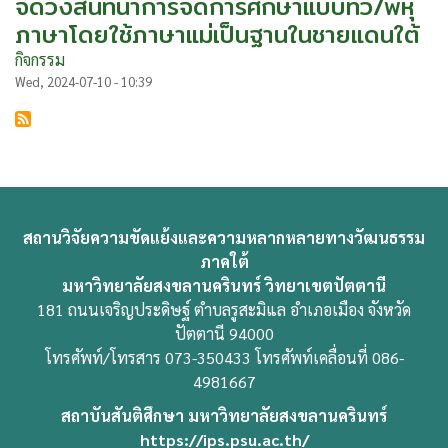
จัดวงสนทนาการจัดการศึกษาแบบทวิ/พหุ
ภาษาโดยใช้ภาษาแม่เป็นฐานในชายแดนใต้
กิจกรรม
Wed, 2024-07-10 - 10:39
สถานวิจัยความขัดแย้งและความหลากหลายทางวัฒนธรรม
ภาคใต้
มหาวิทยาลัยสงขลานครินทร์ วิทยาเขตปัตตานี
181 ถนนเจริญประดิษฐ์ ตำบลรูสะมิแล อำเภอเมือง จังหวัด
ปัตตานี 94000
โทรศัพท์/โทรสาร 073-350433 โทรศัพท์เคลื่อนที่ 086-
4981667
สถาบันสันติศึกษา มหาวิทยาลัยสงขลานครินทร์
https://ips.psu.ac.th/