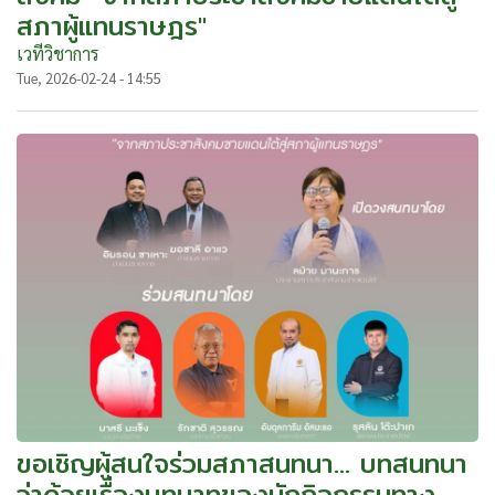
สภาผู้แทนราษฎร"
เวทีวิชาการ
Tue, 2026-02-24 - 14:55
ขอเชิญผู้สนใจร่วมสภาสนทนา... บทสนทนา
ว่าด้วยเรื่องบทบาทของนักกิจกรรมทาง