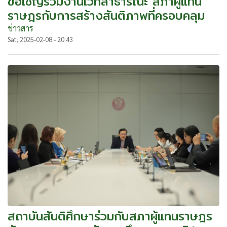
ขอเชิญร่วมงานเวทีสาธารณะ สภาผู้แทน
ราษฎรกับการสร้างสันติภาพที่ครอบคลุม
ข่าวสาร
Sat, 2025-02-08 - 20:43
สถาบันสันติศึกษาร่วมกับสภาผู้แทนราษฎร