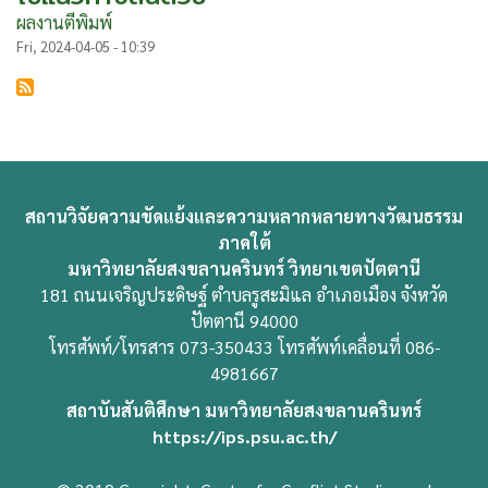
ผลงานตีพิมพ์
Fri, 2024-04-05 - 10:39
สถานวิจัยความขัดแย้งและความหลากหลายทางวัฒนธรรม
ภาคใต้
มหาวิทยาลัยสงขลานครินทร์ วิทยาเขตปัตตานี
181 ถนนเจริญประดิษฐ์ ตำบลรูสะมิแล อำเภอเมือง จังหวัด
ปัตตานี 94000
โทรศัพท์/โทรสาร 073-350433 โทรศัพท์เคลื่อนที่ 086-
4981667
สถาบันสันติศึกษา มหาวิทยาลัยสงขลานครินทร์
https://ips.psu.ac.th/