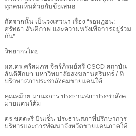
ทุกคนเห็นด้วยกับข้อเสนอ
ถัดจากนั้น เป็นวงเสวนา เรื่อง “รอมฎอน:
ศรัทธา สันติภาพ และความหวังเพื่อการอยู่ร่วม
กัน”
วิทยากรโดย
ผศ.ดร.ศรีสมภพ จิตร์ภิรมย์ศรี
CSCD สถาบัน
สันติศึกษา มหาวิทยาลัยสงขลานครินทร์
/ ที่
ปรึกษาสภาประชาสังคมชายแดนใต้
คุณลม้าย มานะการ ประธานสภาประชาสังค
มายแดนใต้ม
ดร.ขดดะรี บินเซ็น ประธานสภาที่ปรึกษาการ
บริหารและการพัฒนาจังหวัดชายแดนภาคใต้