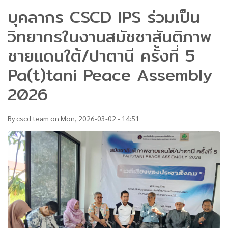
บุคลากร CSCD IPS ร่วมเป็น
วิทยากรในงานสมัชชาสันติภาพ
ชายแดนใต้/ปาตานี ครั้งที่ 5
Pa(t)tani Peace Assembly
2026
By
cscd team
on
Mon, 2026-03-02 - 14:51