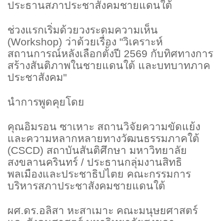
ประธานสภาประชาสังคมชายแดนใต้
ช่วงแรกเริ่มด้วยวงระดมความเห็น
(
Workshop) ว่าด้วยเรื่อง "วิเคราะห์
สถานการณ์หลังเลือกตั้งปี 2569 กับทิศทางการ
สร้างสันติภาพในชายแดนใต้ และบทบาทภาค
ประชาสังคม"
นำการพูดคุยโดย
คุณอิมรอน ซาเหาะ สถานวิจัยความขัดแย้ง
และความหลากหลายทางวัฒนธรรมภาคใต้
(
CSCD) สถาบันสันติศึกษา มหาวิทยาลัย
สงขลานครินทร์ / ประธานกลุ่มงานสิทธิ
พลเมืองและประชาธิปไตย คณะกรรมการ
บริหารสภาประชาสังคมชายแดนใต้
ผศ.ดร.อลิสา หะสาเมาะ คณะมนุษยศาสตร์