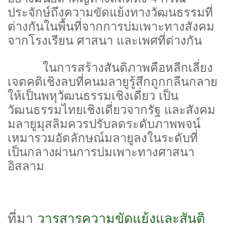
ประจักษ์ถึงความขัดแย้งทางวัฒนธรรมที่
ต่างกันในพื้นที่จากการบ่มเพาะทางสังคม
จากโรงเรียน ศาสนา และเพศที่ต่างกัน
ในการสร้างสันติภาพคือหลีกเลี่ยง
เจตคติเชิงลบที่คนมลายูรู้สึกถูกกลืนกลาย
ให้เป็นพหุวัฒนธรรมเชิงเดี่ยว เป็น
วัฒนธรรมไทยเชิงเดี่ยวจากรัฐ และสังคม
มลายูมุสลิมควรปรับลดระดับภาพพจน์
เหมารวมอัตลักษณ์มลายูลงในระดับที่
เป็นกลางผ่านการบ่มเพาะทางศาสนา
อิสลาม
ที่มา
วารสารความขัดแย้งและสันติ