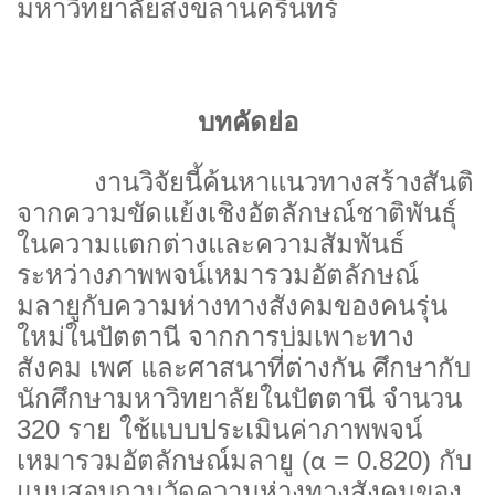
มหาวิทยาลัยสงขลานครินทร์
บทคัดย่อ
งานวิจัยนี้ค้นหาแนวทางสร้างสันติ
จากความขัดแย้งเชิงอัตลักษณ์ชาติพันธุ์
ในความแตกต่างและความสัมพันธ์
ระหว่างภาพพจน์เหมารวมอัตลักษณ์
มลายูกับความห่างทางสังคมของคนรุ่น
ใหม่ในปัตตานี จากการบ่มเพาะทาง
สังคม เพศ และศาสนาที่ต่างกัน ศึกษากับ
นักศึกษามหาวิทยาลัยในปัตตานี จำนวน
320 ราย ใช้แบบประเมินค่าภาพพจน์
เหมารวมอัตลักษณ์มลายู (
= 0.820) กับ
α
แบบสอบถามวัดความห่างทางสังคมของ