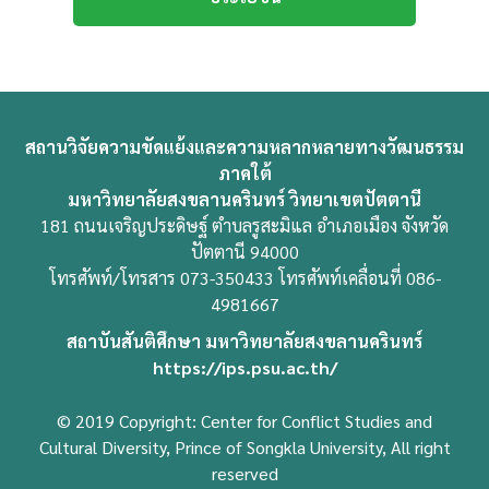
สถานวิจัยความขัดแย้งและความหลากหลายทางวัฒนธรรม
ภาคใต้
มหาวิทยาลัยสงขลานครินทร์ วิทยาเขตปัตตานี
181 ถนนเจริญประดิษฐ์ ตำบลรูสะมิแล อำเภอเมือง จังหวัด
ปัตตานี 94000
โทรศัพท์/โทรสาร 073-350433 โทรศัพท์เคลื่อนที่ 086-
4981667
สถาบันสันติศึกษา มหาวิทยาลัยสงขลานครินทร์
https://ips.psu.ac.th/
© 2019 Copyright: Center for Conflict Studies and
Cultural Diversity, Prince of Songkla University, All right
reserved