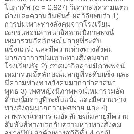
โบกาดัส (
= 0.927) วิเคราะห์ความแตก
α
ต่างและความสัมพันธ์ ผลวิจัยพบว่า 1)
การบ่มเพาะทางสังคมจากโรงเรียน
เอกชนสอนศาสนาอิสลามมีภาพพจน์
เหมารวมอัตลักษณ์มลายูที่ระดับ
แข็งแกร่ง และมีความห่างทางสังคม
มากกว่าการบ่มเพาะทางสังคมจาก
โรงเรียนรัฐ 2) ศาสนาอิสลามมีภาพพจน์
เหมารวมอัตลักษณ์มลายูที่ระดับแข็ง และ
มีความห่างทางสังคมมากกว่าศาสนา
พุทธ 3) เพศหญิงมีภาพพจน์เหมารวมอัต
ลักษณ์มลายูที่ระดับแข็ง และมีความห่าง
ทางสังคมมากกว่าเพศชาย และ 4)
ภาพพจน์เหมารวมอัตลักษณ์มลายูมีความ
สัมพันธ์ทางบวกกับความห่างทางสังคม
อย่างมีนัยสำคัญทางสถิติทั้ง 4 กรณี