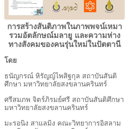
การสร้างสันติภาพในภาพพจน์เหมา
รวมอัตลักษณ์มลายู และความห่าง
ทางสังคมของคนรุ่นใหม่ในปัตตานี
โดย
ธนัญกรณ์ หิรัญญ์ไพสิฐกุล
สถาบันสันติ
ศึกษา มหาวิทยาลัยสงขลานครินทร์
ศรีสมภพ จิตร์ภิรมย์ศรี
สถาบันสันติศึกษา
มหาวิทยาลัยสงขลานครินทร์
มะรอนิง สาแลมิง
คณะวิทยาการอิสลาม