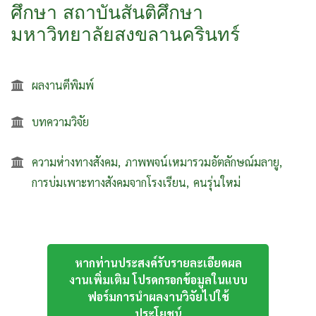
ศึกษา สถาบันสันติศึกษา
มหาวิทยาลัยสงขลานครินทร์
ผลงานตีพิมพ์
บทความวิจัย
ความห่างทางสังคม
ภาพพจน์เหมารวมอัตลักษณ์มลายู
การบ่มเพาะทางสังคมจากโรงเรียน
คนรุ่นใหม่
หากท่านประสงค์รับรายละเอียดผล
งานเพิ่มเติม โปรดกรอกข้อมูลในแบบ
ฟอร์มการนำผลงานวิจัยไปใช้
ประโยชน์