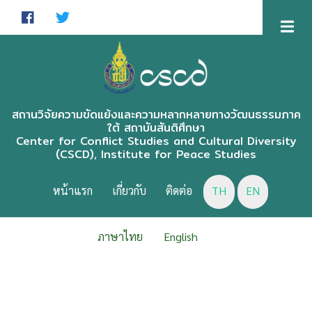
Skip
to
main
content
สถานวิจัยความขัดแย้งและความหลากหลายทางวัฒนธรรมภาค
ใต้ สถาบันสันติศึกษา
Center for Conflict Studies and Cultural Diversity
(CSCD), Institute for Peace Studies
CSCD
MENU
หน้าแรก
เกี่ยวกับ
ติดต่อ
TH
EN
ภาษาไทย
English