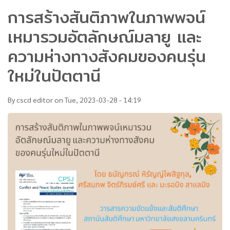
การสร้างสันติภาพในภาพพจน์
เหมารวมอัตลักษณ์มลายู และ
ความห่างทางสังคมของคนรุ่น
ใหม่ในปัตตานี
By
cscd editor
on
Tue, 2023-03-28 - 14:19