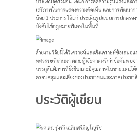
ประเด็นจุดร่วมกัน ได้แก่ การลดความรุนแรงและการ
เสรีภาพในการแสดงความคิดเห็น และการพัฒนาการสื่
น้อย 3 ประการ ได้แก่ ประเด็นรูปแบบการปกครอ
บังคับใช้กฎหมายพิเศษในพื้นที่
ด้วยงานวิจัยนี้ได้วิเคราะห์และสังเคราะห์ข้อเ
ทศวรรษที่ผ่านมา คณะผู้วิจัยคาดหวังว่าข้อค้นพ
บรรลุสันติภาพที่ยั่งยืนและมีคุณภาพในชายแดนใต
ครอบคลุมและเสียงของประชาชนและภาคประชาสังค
ประวัติผู้เขียน