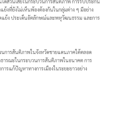
่วนได้ส่วนเสียในกระบวนการสันติภาพ การรับประกัน
่ยังไม่เห็นพ้องต้องกันในกลุ่มต่าง ๆ มีอย่าง
ดแย้ง ประเด็นอัตลักษณ์และพหุวัฒนธรรม และการ
ระบวนการสันติภาพในจังหวัดชายแดนภาคใต้ตลอด
ารือสาธารณะในกระบวนการสันติภาพในอนาคต การ
และการแก้ปัญหาทางการเมืองในระยะยาวอย่าง