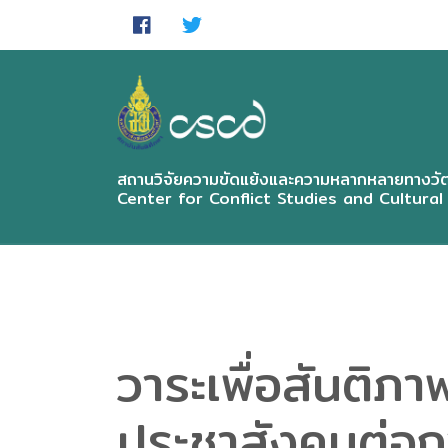
Skip
to
main
content
สถานวิจัยความขัดแย้งและความหลากหลายทางวัฒ
Center for Conflict Studies and Cultural
วาระเพื่อสันติ
ประชาสังคมต่อก