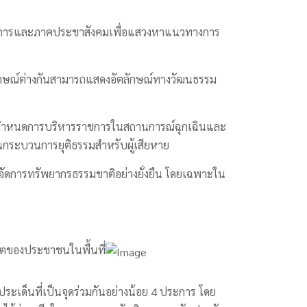
ชาการและภาคประชาสังคมเพื่อแสวงหาแนวทางการ
ตลักษณ์ต่างกันสามารถแสดงอัตลักษณ์ทางวัฒนธรรม
ชกำหนดการบริหารราชการในสถานการณ์ฉุกเฉินและ
ระบวนการยุติธรรมสำหรับผู้เสียหาย
ดการทรัพยากรธรรมชาติอย่างยั่งยืน โดยเฉพาะใน
ิตของประชาชนในพื้นที่
เด็นที่เป็นจุดร่วมกันอย่างน้อย 4 ประการ โดย