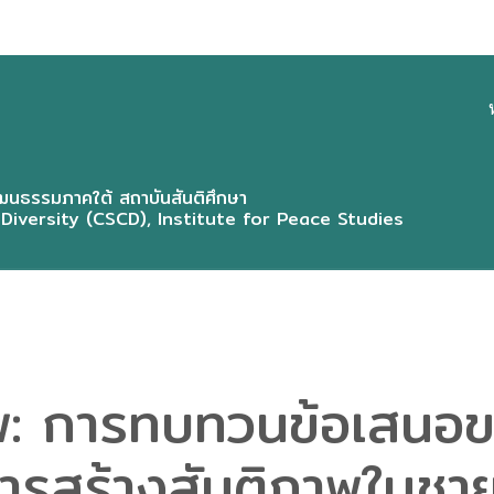
CSC
MEN
นธรรมภาคใต้ สถาบันสันติศึกษา
 Diversity (CSCD), Institute for Peace Studies
ภาพ: การทบทวนข้อเสน
ารสร้างสันติภาพในชา