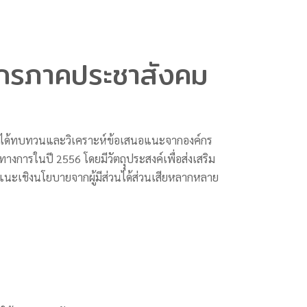
์กรภาคประชาสังคม
ได้ทบทวนและวิเคราะห์ข้อเสนอแนะจากองค์กร
งการในปี 2556 โดยมีวัตถุุประสงค์เพื่อส่งเสริม
ะเชิงนโยบายจากผู้มีส่วนได้ส่วนเสียหลากหลาย