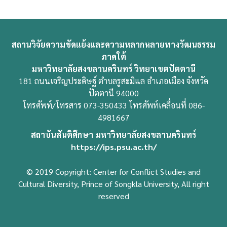
สถานวิจัยความขัดแย้งและความหลากหลายทางวัฒนธรรม
ภาคใต้
มหาวิทยาลัยสงขลานครินทร์ วิทยาเขตปัตตานี
181 ถนนเจริญประดิษฐ์ ตำบลรูสะมิแล อำเภอเมือง จังหวัด
ปัตตานี 94000
โทรศัพท์/โทรสาร 073-350433 โทรศัพท์เคลื่อนที่ 086-
4981667
สถาบันสันติศึกษา มหาวิทยาลัยสงขลานครินทร์
https://ips.psu.ac.th/
© 2019 Copyright: Center for Conflict Studies and
Cultural Diversity, Prince of Songkla University, All right
reserved