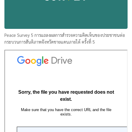
Peace Survey 5 การแถลงผลการสำรวจความคิดเห็นของประชาชนต่อ
กระบวนการสันติภาพจังหวัดชายแดนภายใต้ ครั้งที่ 5