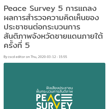
Peace Survey 5 การแถลง
ผลการสำรวจความคิดเห็นของ
ประชาชนต่อกระบวนการ
สันติภาพจังหวัดชายแดนภายใต้
ครั้งที่ 5
By
cscd editor
on
Thu, 2020-03-12 - 15:55