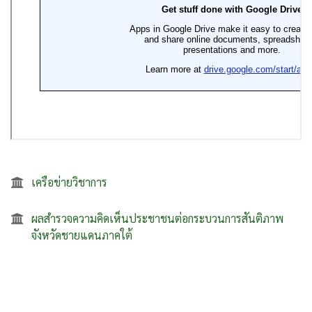
เครือข่ายวิชาการ
ผลสำรวจความคิดเห็นประชาชนต่อกระบวนการสันติภาพ
จังหวัดชายแดนภาคใต้