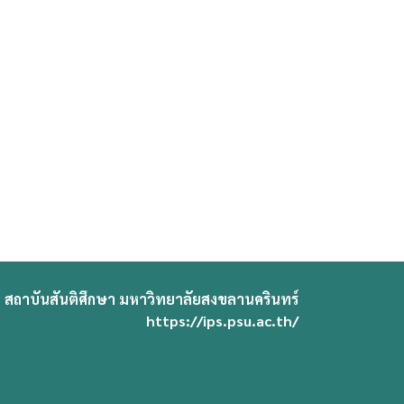
สถาบันสันติศึกษา มหาวิทยาลัยสงขลานครินทร์
https://ips.psu.ac.th/