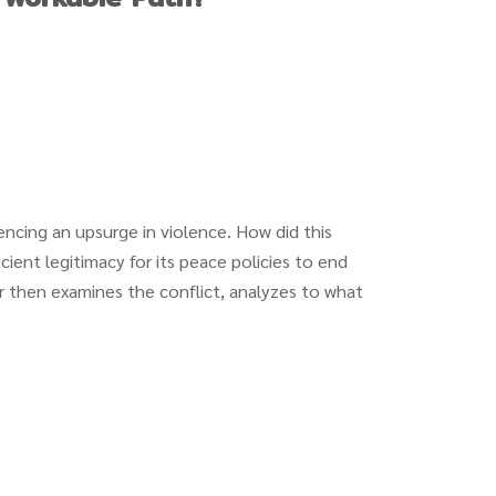
ncing an upsurge in violence. How did this
ient legitimacy for its peace policies to end
er then examines the conflict, analyzes to what