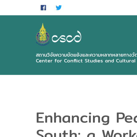
Skip
to
main
content
สถานวิจัยความขัดแย้งและความหลากหลายทางวัฒ
Center for Conflict Studies and Cultural
Enhancing Pea
South: a Work