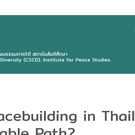
CSC
MEN
ENG
นธรรมภาคใต้ สถาบันสันติศึกษา
 Diversity (CSCD), Institute for Peace Studies
cebuilding in Thai
able Path?