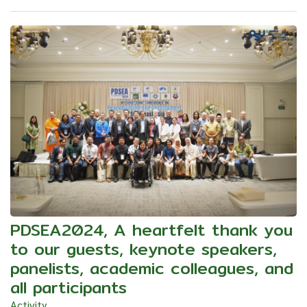
PDSEA2024, A heartfelt thank you
to our guests, keynote speakers,
panelists, academic colleagues, and
all participants
Activity