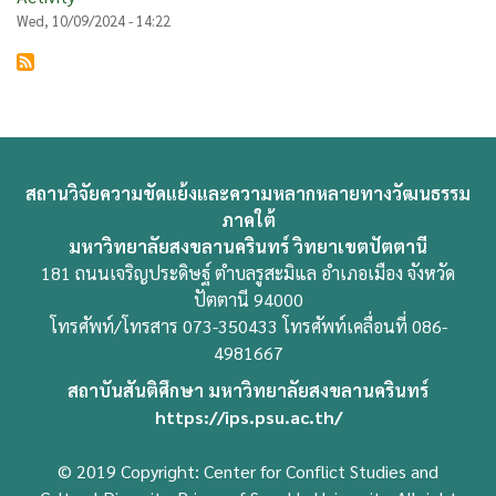
Wed, 10/09/2024 - 14:22
สถานวิจัยความขัดแย้งและความหลากหลายทางวัฒนธรรม
ภาคใต้
มหาวิทยาลัยสงขลานครินทร์ วิทยาเขตปัตตานี
181 ถนนเจริญประดิษฐ์ ตำบลรูสะมิแล อำเภอเมือง จังหวัด
ปัตตานี 94000
โทรศัพท์/โทรสาร 073-350433 โทรศัพท์เคลื่อนที่ 086-
4981667
สถาบันสันติศึกษา มหาวิทยาลัยสงขลานครินทร์
https://ips.psu.ac.th/
© 2019 Copyright: Center for Conflict Studies and