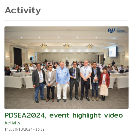
Activity
PDSEA2024, event highlight video
Activity
Thu, 10/10/2024 - 16:37