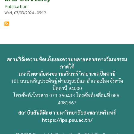
Publication
Wed, 07/03/2024 - 09:12
สถานวิจัยความขัดแย้งและความหลากหลายทางวัฒนธรรม
ภาคใต้
มหาวิทยาลัยสงขลานครินทร์ วิทยาเขตปัตตานี
181 ถนนเจริญประดิษฐ์ ตำบลรูสะมิแล อำเภอเมือง จังหวัด
ปัตตานี 94000
โทรศัพท์/โทรสาร 073-350433 โทรศัพท์เคลื่อนที่ 086-
4981667
สถาบันสันติศึกษา มหาวิทยาลัยสงขลานครินทร์
https://ips.psu.ac.th/