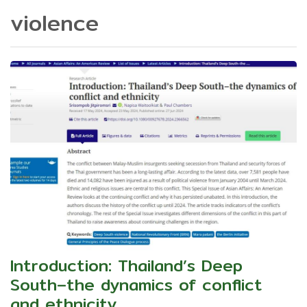
violence
Introduction: Thailand’s Deep
South–the dynamics of conflict
and ethnicity