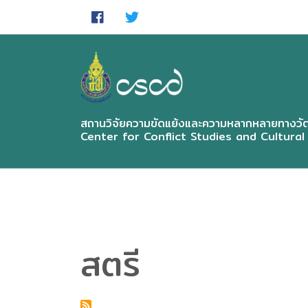
Skip
to
main
content
สถานวิจัยความขัดแย้งและความหลากหลายทางวัฒ
Center for Conflict Studies and Cultural
สตรี