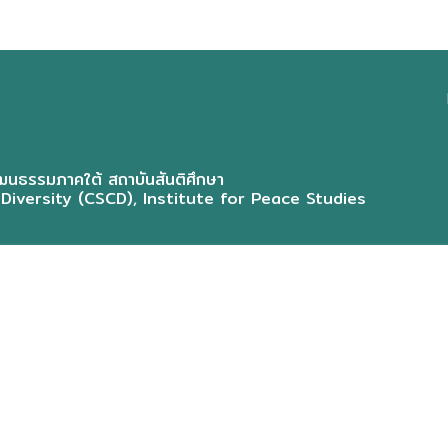
CSC
MEN
ENG
นธรรมภาคใต้ สถาบันสันติศึกษา
 Diversity (CSCD), Institute for Peace Studies