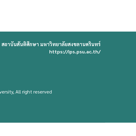
สถาบันสันติศึกษา มหาวิทยาลัยสงขลานครินทร์
https://ips.psu.ac.th/
ersity, All right reserved