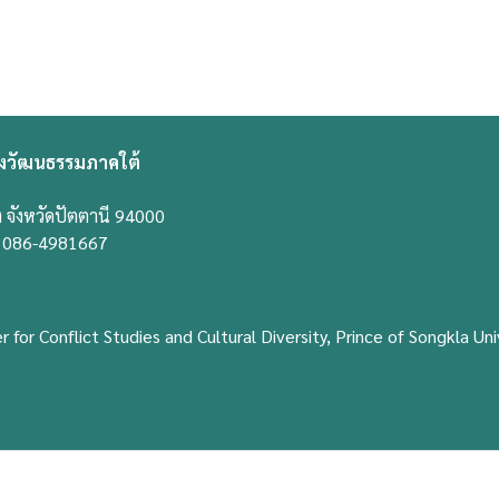
งวัฒนธรรมภาคใต้
 จังหวัดปัตตานี 94000
ี่ 086-4981667
for Conflict Studies and Cultural Diversity, Prince of Songkla Univ