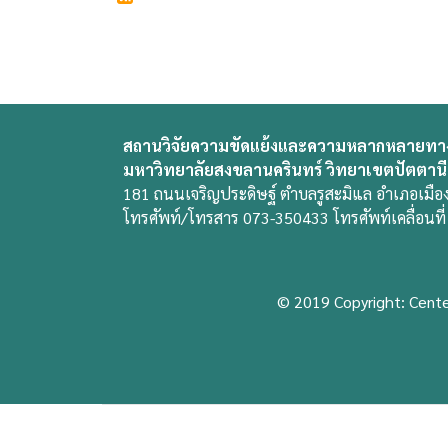
สถานวิจัยความขัดแย้งและความหลากหลายทา
มหาวิทยาลัยสงขลานครินทร์ วิทยาเขตปัตตานี
181 ถนนเจริญประดิษฐ์ ตำบลรูสะมิแล อำเภอเมือง
โทรศัพท์/โทรสาร 073-350433 โทรศัพท์เคลื่อนท
© 2019 Copyright: Center 